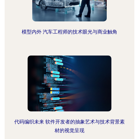
模型内外 汽车工程师的技术眼光与商业触角
代码编织未来 软件开发者的抽象艺术与技术背景素
材的视觉呈现