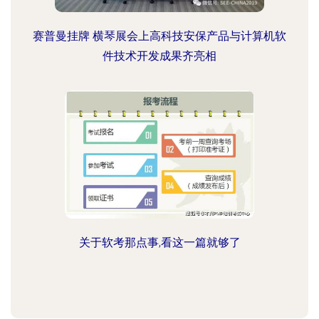
赛普曼挂牌 横琴展会上高科技安保产品与计算机软
件技术开发成果齐亮相
关于软考那点事,看这一篇就够了