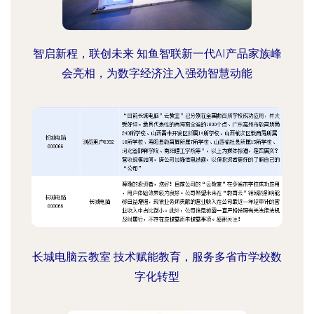
智启新程，联创未来 知鱼智联新一代AI产品家族峰
会亮相，为数字经济注入强劲智慧动能
长城电脑云教室 技术赋能教育，服务多省市学校数
字化转型