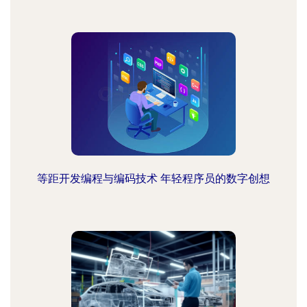
等距开发编程与编码技术 年轻程序员的数字创想