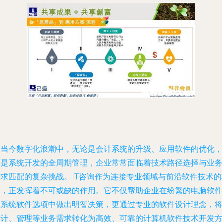
在当今数字化浪潮中，无论是会计系统的升级、应用软件的优化
还是系统开发的全周期管理，企业常常面临着技术路径选择与业
需求匹配的复杂挑战。IT咨询作为连接专业领域与前沿软件技术的
梁，正发挥着不可或缺的作用。它不仅帮助企业在纷繁的电脑软
和系统软件选项中做出明智决策，更通过专业的软件设计理念，
会计、管理等业务需求转化为高效、可靠的计算机软件技术开发