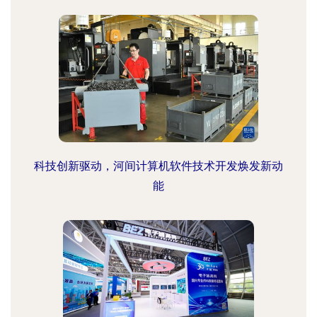
科技创新驱动，河间计算机软件技术开发焕发新动
能