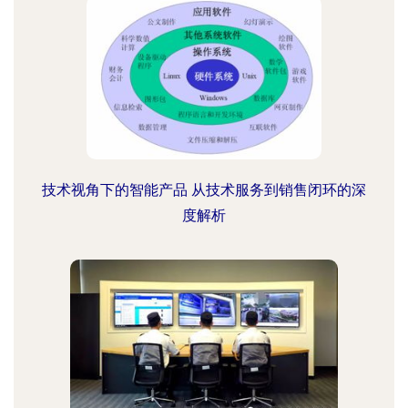
技术视角下的智能产品 从技术服务到销售闭环的深
度解析