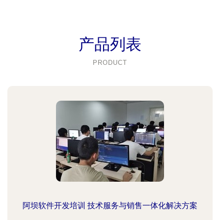
产品列表
PRODUCT
阿坝软件开发培训 技术服务与销售一体化解决方案