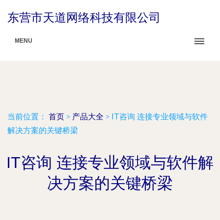
东营市天道网络科技有限公司
MENU
当前位置：
首页
>
产品大全
>
IT咨询 连接专业领域与软件
解决方案的关键桥梁
IT咨询 连接专业领域与软件解
决方案的关键桥梁